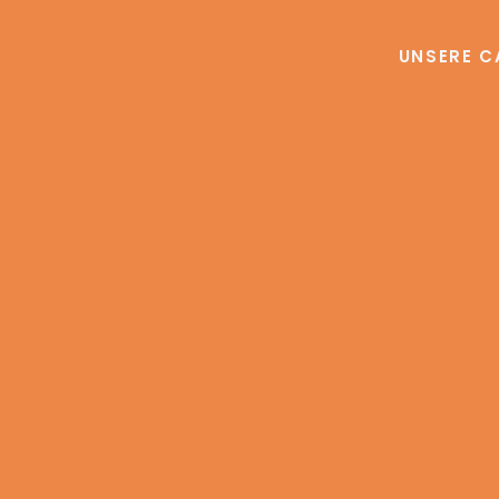
UNSERE C