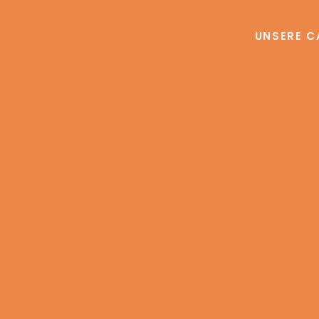
UNSERE C