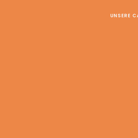
UNSERE C